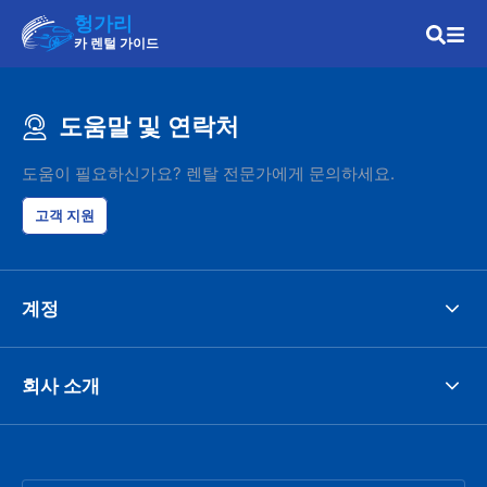
헝가리
카 렌털 가이드
도움말 및 연락처
도움이 필요하신가요? 렌탈 전문가에게 문의하세요.
고객 지원
계정
회사 소개