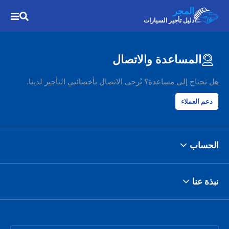
المجر
دليل تأجير السيارات
المساعدة والاتصال
هل تحتاج إلى مساعدة؟ يُرجى الاتصال بأخصائيي التأجير لدينا.
دعم العملاء
الحساب
نبذة عنا