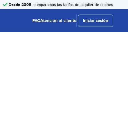
Desde 2005
, comparamos las tarifas de alquiler de coches
FAQ
Atención al cliente
Iniciar sesión