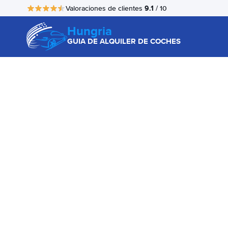
9.1
Valoraciones de clientes
/ 10
Hungria
GUIA DE ALQUILER DE COCHES