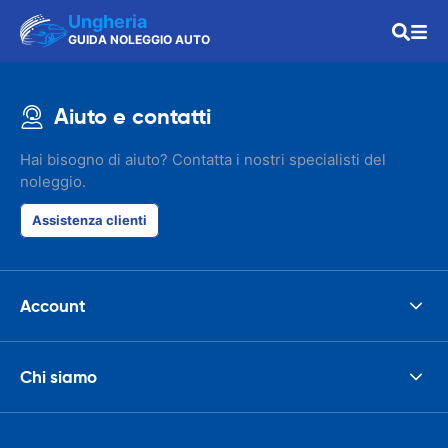
Ungheria
GUIDA NOLEGGIO AUTO
Aiuto e contatti
Hai bisogno di aiuto? Contatta i nostri specialisti del
noleggio.
Assistenza clienti
Account
Chi siamo