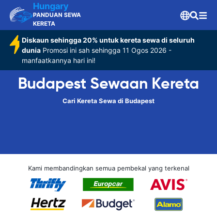
Hungary
PANDUAN SEWA
KERETA
Diskaun sehingga 20% untuk kereta sewa di seluruh
dunia
Promosi ini sah sehingga 11 Ogos 2026 -
manfaatkannya hari ini!
Budapest Sewaan Kereta
Cari Kereta Sewa di Budapest
Kami membandingkan semua pembekal yang terkenal