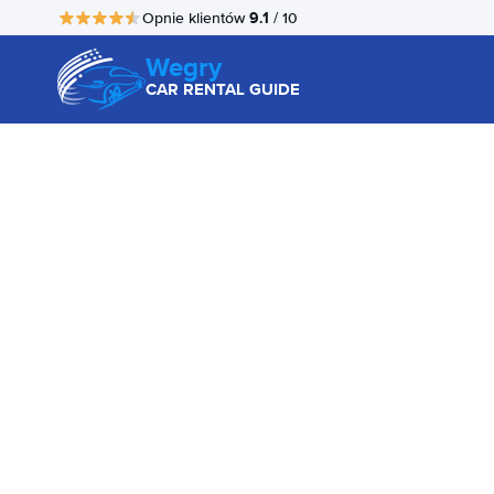
9.1
Opnie klientów
/ 10
Wegry
CAR RENTAL GUIDE