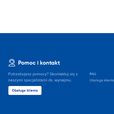
Pomoc i kontakt
Potrzebujesz pomocy? Skontaktuj się z
FAQ
naszymi specjalistami ds. wynajmu.
Obsługa klient
Obsługa klienta