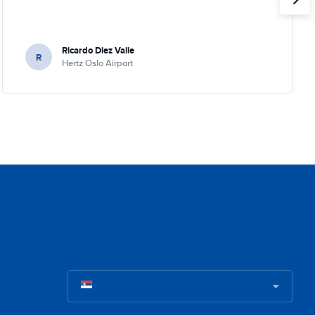
Ricardo Diez Valle
R
Hertz Oslo Airport