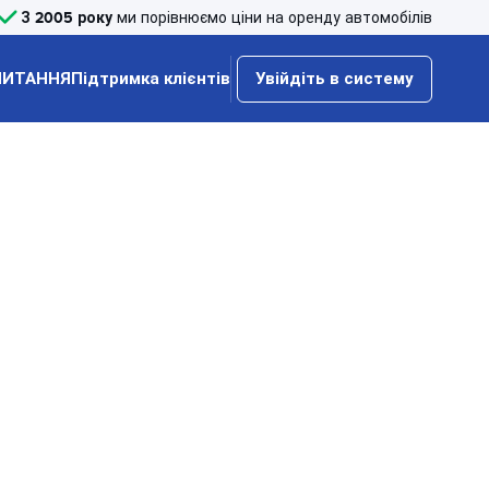
З 2005 року
ми порівнюємо ціни на оренду автомобілів
ПИТАННЯ
Підтримка клієнтів
Увійдіть в систему