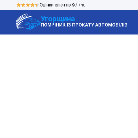
9.1
Оцінки клієнтів
/ 10
Угорщина
ПОМІЧНИК ІЗ ПРОКАТУ АВТОМОБІЛІВ