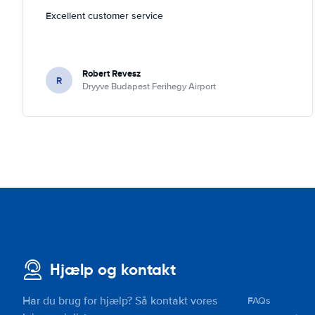
Excellent customer service
Robert Revesz
R
Dryyve Budapest Ferihegy Airport
Hjælp og kontakt
Har du brug for hjælp? Så kontakt vores
FAQs