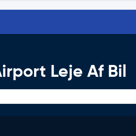
rport Leje Af Bil