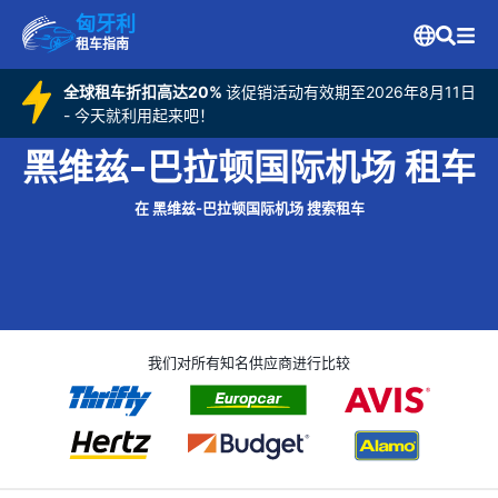
匈牙利
租车指南
全球租车折扣高达20%
该促销活动有效期至2026年8月11日
- 今天就利用起来吧！
黑维兹-巴拉顿国际机场 租车
在 黑维兹-巴拉顿国际机场 搜索租车
我们对所有知名供应商进行比较