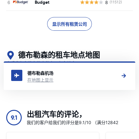
Budget
8
(11512)
显示所有租赁公司
德布勒森的租车地点地图
查看我们在德布勒森的主要租车地点
德布勒森机场
在地图上显示
出租汽车的评论，
9.1
我们的客户给我们的评分是9.1/10 （满分12842