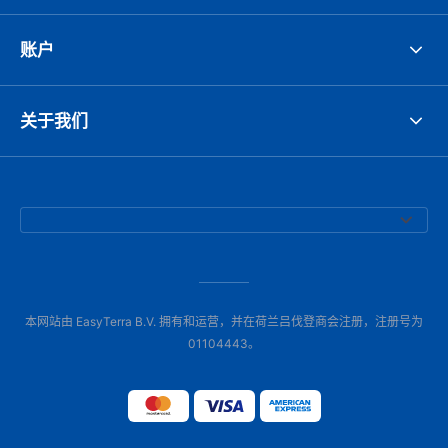
账户
关于我们
本网站由 EasyTerra B.V. 拥有和运营，并在荷兰吕伐登商会注册，注册号为
01104443。