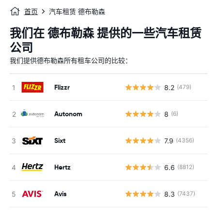
首页
汽车租赁 德布勒森
我们在 德布勒森 提供的一些汽车租赁
公司
我们提供德布勒森所有租车公司的比较：
Flizzr
8.2
(479)
Autonom
8
(6)
Sixt
7.9
(4356)
Hertz
6.6
(8812)
Avis
8.3
(7437)