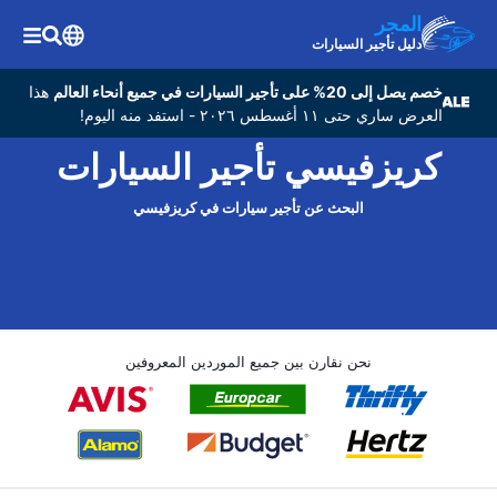
المجر
دليل تأجير السيارات
خصم يصل إلى 20% على تأجير السيارات في جميع أنحاء العالم
هذا
العرض ساري حتى ١١ أغسطس ٢٠٢٦ - استفد منه اليوم!
كريزفيسي تأجير السيارات
البحث عن تأجير سيارات في كريزفيسي
نحن نقارن بين جميع الموردين المعروفين