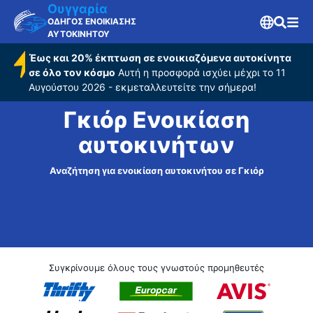
Ουγγαρία
ΟΔΗΓΟΣ ΕΝΟΙΚΙΑΣΗΣ
ΑΥΤΟΚΙΝΗΤΟΥ
Έως και 20% έκπτωση σε ενοικιαζόμενα αυτοκίνητα
σε όλο τον κόσμο
Αυτή η προσφορά ισχύει μέχρι το 11
Αυγούστου 2026 - εκμεταλλευτείτε την σήμερα!
Γκιόρ Ενοικίαση
αυτοκινήτων
Αναζήτηση για ενοικίαση αυτοκινήτου σε Γκιόρ
Συγκρίνουμε όλους τους γνωστούς προμηθευτές