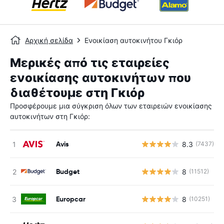
Αρχική σελίδα
Ενοικίαση αυτοκινήτου Γκιόρ
Μερικές από τις εταιρείες
ενοικίασης αυτοκινήτων που
διαθέτουμε στη Γκιόρ
Προσφέρουμε μια σύγκριση όλων των εταιρειών ενοικίασης
αυτοκινήτων στη Γκιόρ:
Avis
8.3
(7437)
Budget
8
(11512)
Europcar
8
(10251)