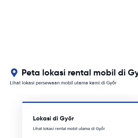
Peta lokasi rental mobil di G
Lihat lokasi persewaan mobil utama kami di Győr
Lokasi di Győr
Lihat lokasi rental mobil utama di Győr