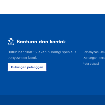
Bantuan dan kontak
Butuh bantuan? Silakan hubungi spesialis
Pertanyaan U
penyewaan kami.
Dukungan pel
Peta Lokasi
Dukungan pelanggan