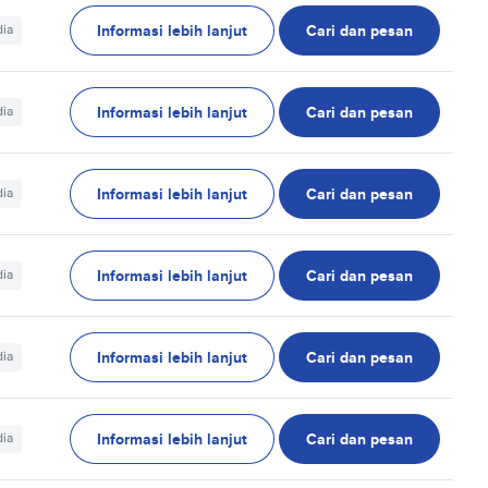
Informasi lebih lanjut
Cari dan pesan
dia
Informasi lebih lanjut
Cari dan pesan
dia
Informasi lebih lanjut
Cari dan pesan
dia
Informasi lebih lanjut
Cari dan pesan
dia
Informasi lebih lanjut
Cari dan pesan
dia
Informasi lebih lanjut
Cari dan pesan
dia