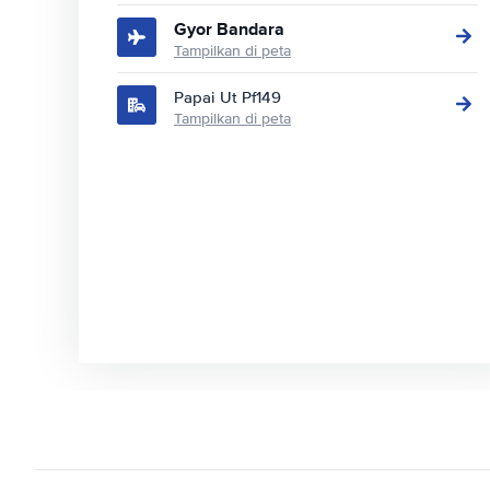
Gyor Bandara
Tampilkan di peta
Papai Ut Pf149
Tampilkan di peta