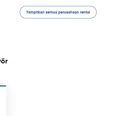
Tampilkan semua perusahaan rental
yőr