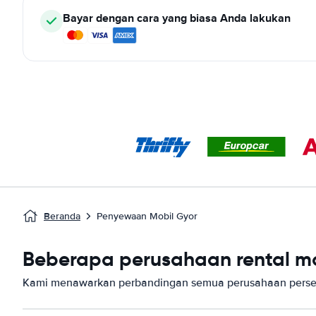
Bayar dengan cara yang biasa Anda lakukan
Beranda
Penyewaan Mobil Gyor
Beberapa perusahaan rental mob
Kami menawarkan perbandingan semua perusahaan persew