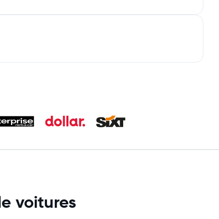
e voitures