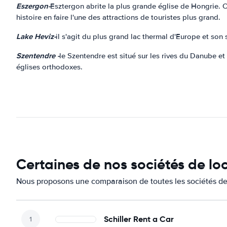
Eszergon-
Esztergon abrite la plus grande église de Hongrie. C
histoire en faire l'une des attractions de touristes plus grand.
Lake Heviz-
il s'agit du plus grand lac thermal d'Europe et son
Szentendre -
le Szentendre est situé sur les rives du Danube et
églises orthodoxes.
Certaines de nos sociétés de lo
Nous proposons une comparaison de toutes les sociétés de 
Schiller Rent a Car