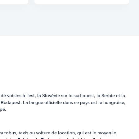
 voisins à l'est, la Slovénie sur le sud-ouest, la Serbie et la
st Budapest. La langue officielle dans ce pays est le hongroise,
pe.
 autobus, taxis ou voiture de location, qui est le moyen le