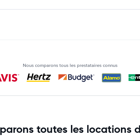
Nous comparons tous les prestataires connus
arons toutes les locations d