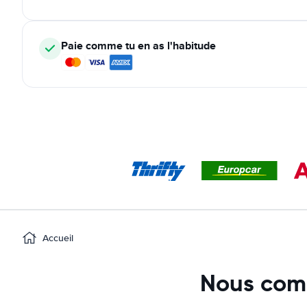
Paie comme tu en as l'habitude
Accueil
Nous comp