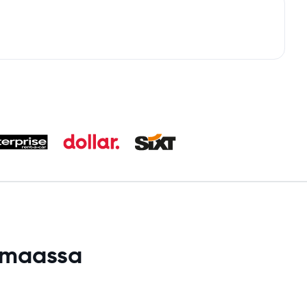
 maassa