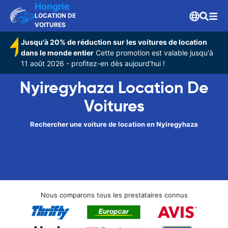
Hongrie
LOCATION DE
VOITURES
Jusqu'à 20% de réduction sur les voitures de location
dans le monde entier
Cette promotion est valable jusqu'à
11 août 2026 - profitez-en dès aujourd'hui !
Nyiregyhaza Location De
Voitures
Rechercher une voiture de location en Nyiregyhaza
Nous comparons tous les prestataires connus