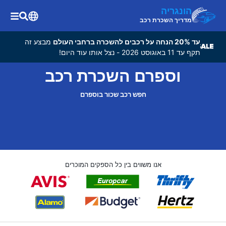
הונגריה
מדריך השכרת רכב
עד 20% הנחה על רכבים להשכרה ברחבי העולם
מבצע זה
תקף עד 11 באוגוסט 2026 - נצל אותו עוד היום!
וספרם השכרת רכב
חפש רכב שכור בוספרם
אנו משווים בין כל הספקים המוכרים