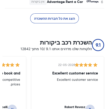
Advantage Rent a Car
אין ביקורות
הצג את כל חברות ההשכרה
השכרת רכב ביקורות
9.1
הלקוחות שלנו מדרגים אותנו 9.1 /10 מתוך 12842
22-05-2026
to book and
Excellent customer service
d competitive
Excellent customer service
prices.
apalli
Robert Revesz