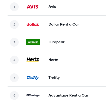
Avis
Dollar Rent a Car
Europcar
Hertz
Thrifty
Advantage Rent a Car