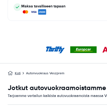
Maksa tavalliseen tapaan
Koti
Autonvuokraus Veszprem
Jotkut autovuokraamoistamme 
Tarjoamme vertailun kaikista autovuokraamoista maassa 