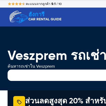
9.1
คะแนนจากลูกค้า
/ 10
ฮังการี
CAR RENTAL GUIDE
Veszprem รถเช่
ค้นหารถเช่าใน Veszprem
ส่วนลดสูงสุด 20% สำหรั