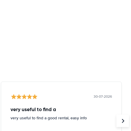
30-07-2026
very useful to find a
very useful to find a good rental, easy info