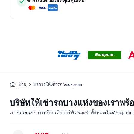
ชำระเงินด้วยวิธีที่คุณคุ้นเคย
บ้าน
บริการให้เช่ารถ Veszprem
บริษัทให้เช่ารถบางแห่งของเราพร
เราขอเสนอการเปรียบเทียบบริษัทรถเช่าทั้งหมดในVeszprem: