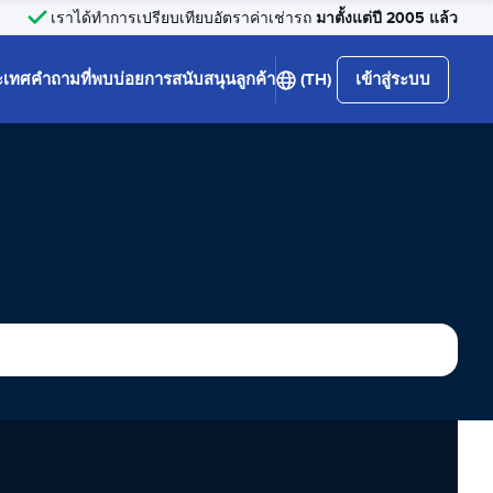
มาตั้งแต่ปี 2005 แล้ว
เราได้ทำการเปรียบเทียบอัตราค่าเช่ารถ
ะเทศ
คำถามที่พบบ่อย
การสนับสนุนลูกค้า
(TH)
เข้าสู่ระบบ