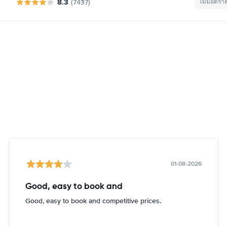
8.3
(7437)
ไม่มีอัตรา
01-08-2026
Good, easy to book and
Good, easy to book and competitive prices.