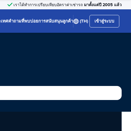
มาตั้งแต่ปี 2005 แล้ว
เราได้ทำการเปรียบเทียบอัตราค่าเช่ารถ
ะเทศ
คำถามที่พบบ่อย
การสนับสนุนลูกค้า
(TH)
เข้าสู่ระบบ