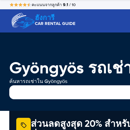
9.1
คะแนนจากลูกค้า
/ 10
ฮังการี
CAR RENTAL GUIDE
Gyöngyös รถเช่
ค้นหารถเช่าใน Gyöngyös
ส่วนลดสูงสุด 20% สำหรั