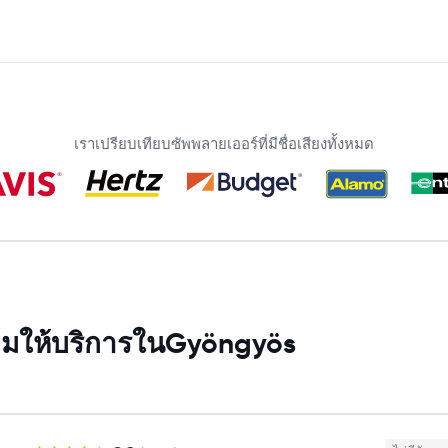
เราเปรียบเทียบซัพพลายเออร์ที่มีชื่อเสียงทั้งหมด
้อมให้บริการในGyöngyös