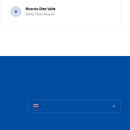
Ricardo Diez Valle
R
Hertz Oslo Airport