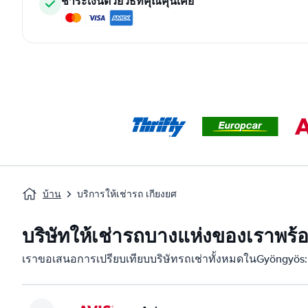
ชำระเงินด้วยวิธีที่คุณคุ้นเคย
บ้าน
บริการให้เช่ารถ เกียงยศ
บริษัทให้เช่ารถบางแห่งของเราพร
เราขอเสนอการเปรียบเทียบบริษัทรถเช่าทั้งหมดในGyöngyös: