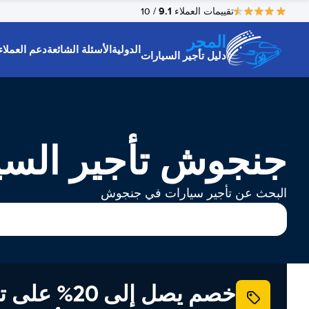
9.1
تقييمات العملاء
/ 10
المجر
الدولية
الأسئلة الشائعة
دعم العملاء
دليل تأجير السيارات
جنجوش تأجير السي
البحث عن تأجير سيارات في جنجوش
خصم يصل إلى 20% ع