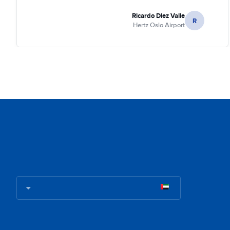
Ricardo Diez Valle
R
Hertz Oslo Airport