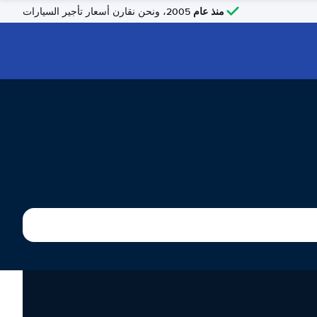
منذ عام
2005، ونحن نقارن أسعار تأجير السيارات