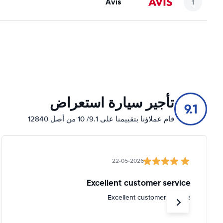
Avis
تأجير سيارة استعراض
9.1
قام عملاؤنا بتقييمنا على 9.1/ 10 من أصل 12840
22-05-2026
Excellent customer service
Excellent customer service