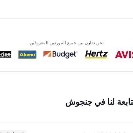
نحن نقارن بين جميع الموردين المعروفين
تابعة لنا في جنجوش