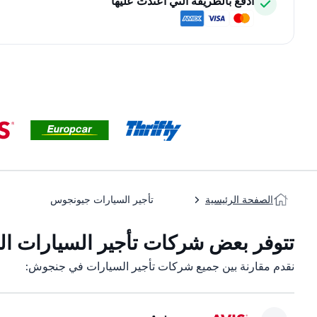
ادفع بالطريقة التي اعتدت عليها
الصفحة الرئيسية
تأجير السيارات جيونجوس
تتوفر بعض شركات تأجير السيارات ال
نقدم مقارنة بين جميع شركات تأجير السيارات في جنجوش: