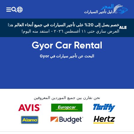
المجر
دليل تأجير السيارات
خصم يصل إلى 20% على تأجير السيارات في جميع أنحاء العالم
هذا
العرض ساري حتى ١١ أغسطس ٢٠٢٦ - استفد منه اليوم!
Gyor Car Rental
البحث عن تأجير سيارات في Gyor
نحن نقارن بين جميع الموردين المعروفين