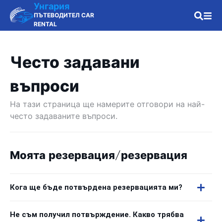
Унгария
ПЪТЕВОДИТЕЛ CAR
RENTAL
Често задавани
въпроси
На тази страница ще намерите отговори на най-
често задаваните въпроси.
Моята резервация/резервация
Кога ще бъде потвърдена резервацията ми?
Не съм получил потвърждение. Какво трябва