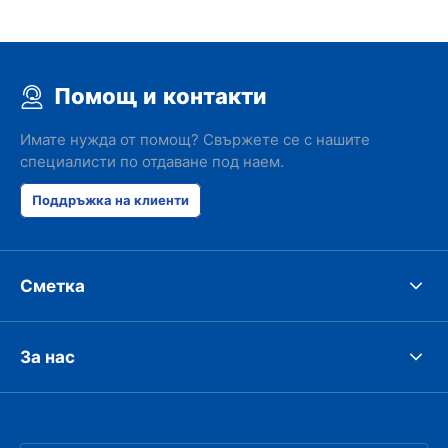
Помощ и контакти
Имате нужда от помощ? Свържете се с нашите
специалисти по отдаване под наем.
Поддръжка на клиенти
Сметка
За нас