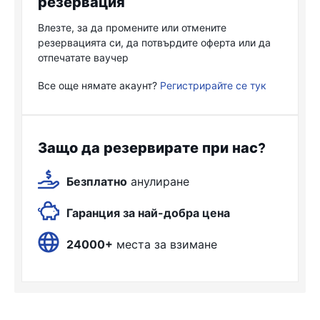
резервация
Влезте, за да промените или отмените
резервацията си, да потвърдите оферта или да
отпечатате ваучер
Все още нямате акаунт?
Регистрирайте се тук
Защо да резервирате при нас?
Безплатно
анулиране
Гаранция за най-добра цена
24000+
места за взимане