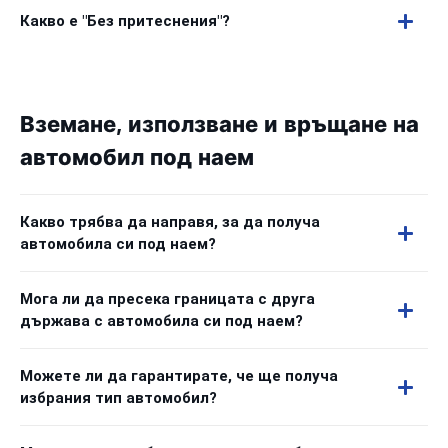
Какво е "Без притеснения"?
Вземане, използване и връщане на
автомобил под наем
Какво трябва да направя, за да получа
автомобила си под наем?
Мога ли да пресека границата с друга
държава с автомобила си под наем?
Можете ли да гарантирате, че ще получа
избрания тип автомобил?