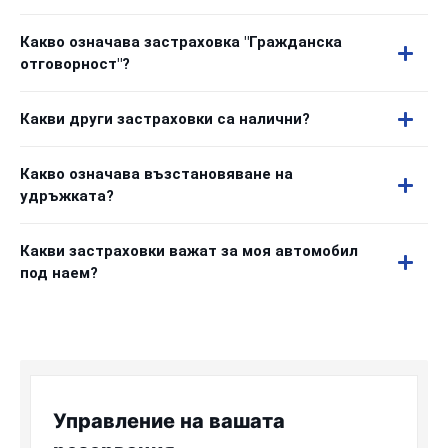
Какво означава застраховка "Гражданска
отговорност"?
Какви други застраховки са налични?
Какво означава възстановяване на
удръжката?
Какви застраховки важат за моя автомобил
под наем?
Управление на вашата