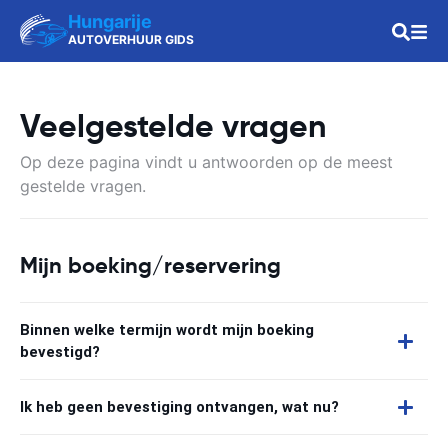
Hungarije
AUTOVERHUUR GIDS
Veelgestelde vragen
Op deze pagina vindt u antwoorden op de meest
gestelde vragen.
Mijn boeking/reservering
Binnen welke termijn wordt mijn boeking
bevestigd?
Ik heb geen bevestiging ontvangen, wat nu?