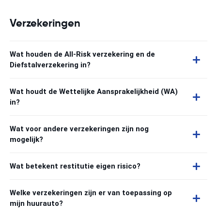
Verzekeringen
Wat houden de All-Risk verzekering en de
Diefstalverzekering in?
Wat houdt de Wettelijke Aansprakelijkheid (WA)
in?
Wat voor andere verzekeringen zijn nog
mogelijk?
Wat betekent restitutie eigen risico?
Welke verzekeringen zijn er van toepassing op
mijn huurauto?