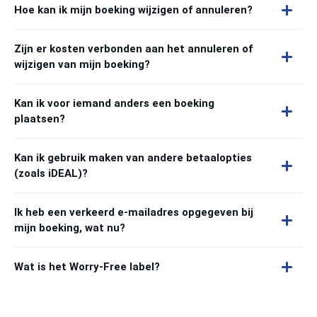
Hoe kan ik mijn boeking wijzigen of annuleren?
Zijn er kosten verbonden aan het annuleren of
wijzigen van mijn boeking?
Kan ik voor iemand anders een boeking
plaatsen?
Kan ik gebruik maken van andere betaalopties
(zoals iDEAL)?
Ik heb een verkeerd e-mailadres opgegeven bij
mijn boeking, wat nu?
Wat is het Worry-Free label?