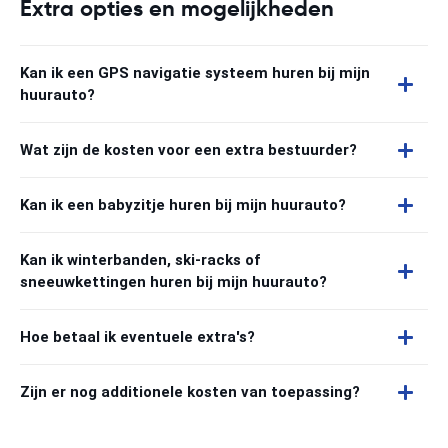
Extra opties en mogelijkheden
Kan ik een GPS navigatie systeem huren bij mijn
huurauto?
Wat zijn de kosten voor een extra bestuurder?
Kan ik een babyzitje huren bij mijn huurauto?
Kan ik winterbanden, ski-racks of
sneeuwkettingen huren bij mijn huurauto?
Hoe betaal ik eventuele extra's?
Zijn er nog additionele kosten van toepassing?