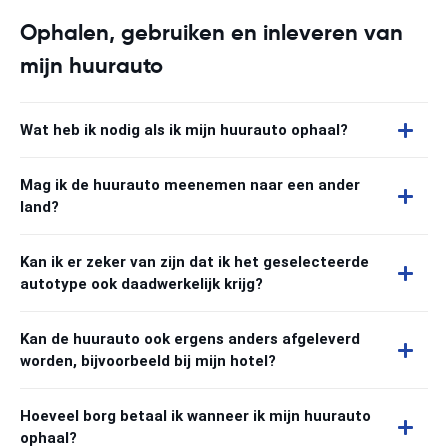
Ophalen, gebruiken en inleveren van
mijn huurauto
Wat heb ik nodig als ik mijn huurauto ophaal?
Mag ik de huurauto meenemen naar een ander
land?
Kan ik er zeker van zijn dat ik het geselecteerde
autotype ook daadwerkelijk krijg?
Kan de huurauto ook ergens anders afgeleverd
worden, bijvoorbeeld bij mijn hotel?
Hoeveel borg betaal ik wanneer ik mijn huurauto
ophaal?