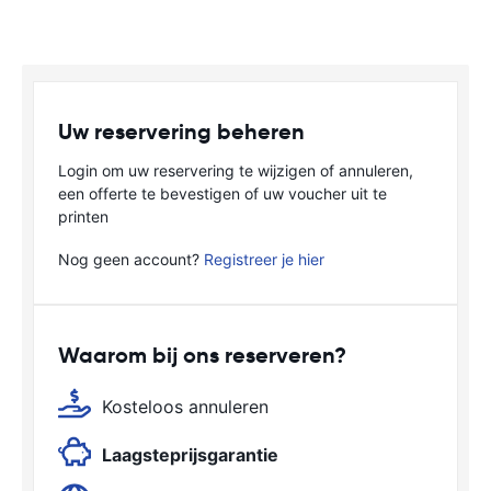
Uw reservering beheren
Login om uw reservering te wijzigen of annuleren,
een offerte te bevestigen of uw voucher uit te
printen
Nog geen account?
Registreer je hier
Waarom bij ons reserveren?
Kosteloos annuleren
Laagsteprijsgarantie