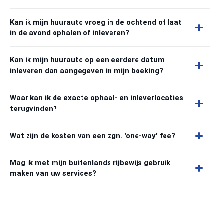
Kan ik mijn huurauto vroeg in de ochtend of laat
in de avond ophalen of inleveren?
Kan ik mijn huurauto op een eerdere datum
inleveren dan aangegeven in mijn boeking?
Waar kan ik de exacte ophaal- en inleverlocaties
terugvinden?
Wat zijn de kosten van een zgn. 'one-way' fee?
Mag ik met mijn buitenlands rijbewijs gebruik
maken van uw services?