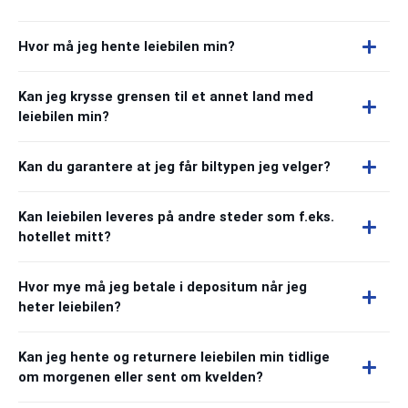
Hvor må jeg hente leiebilen min?
Kan jeg krysse grensen til et annet land med
leiebilen min?
Kan du garantere at jeg får biltypen jeg velger?
Kan leiebilen leveres på andre steder som f.eks.
hotellet mitt?
Hvor mye må jeg betale i depositum når jeg
heter leiebilen?
Kan jeg hente og returnere leiebilen min tidlige
om morgenen eller sent om kvelden?