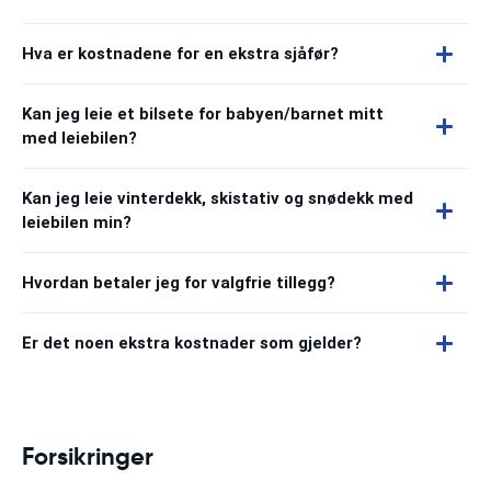
Hva er kostnadene for en ekstra sjåfør?
Kan jeg leie et bilsete for babyen/barnet mitt
med leiebilen?
Kan jeg leie vinterdekk, skistativ og snødekk med
leiebilen min?
Hvordan betaler jeg for valgfrie tillegg?
Er det noen ekstra kostnader som gjelder?
Forsikringer