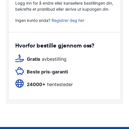
Logg inn for å endre eller kansellere bestillingen din,
bekrefte et pristilbud eller skrive ut kupongen din.
Ingen konto enda?
Registrer deg her
Hvorfor bestille gjennom oss?
Gratis
avbestilling
Beste pris-garanti
24000+
hentesteder