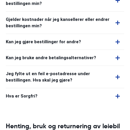
bestillingen min?
Gjelder kostnader når jeg kansellerer eller endrer
bestillingen min?
Kan jeg gjøre bestillinger for andre?
Kan jeg bruke andre betalingsalternativer?
Jeg fylte ut en feil e-postadresse under
bestillingen. Hva skal jeg gjøre?
Hva er Sorgfri?
Henting, bruk og returnering av leiebil