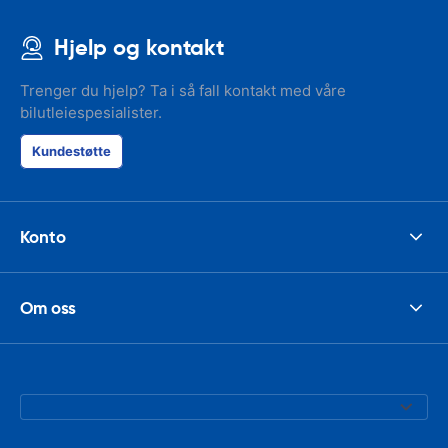
Hjelp og kontakt
Trenger du hjelp? Ta i så fall kontakt med våre
bilutleiespesialister.
Kundestøtte
Konto
Om oss