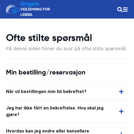
Ungarn
VEILEDNING FOR
LEIEBIL
Ofte stilte spørsmål
På denne siden finner du svar på ofte stilte spørsmål.
Min bestilling/reservasjon
Når vil bestillingen min bli bekreftet?
Jeg har ikke fått en bekreftelse. Hva skal jeg
gjøre?
Hvordan kan jeg endre eller kansellere