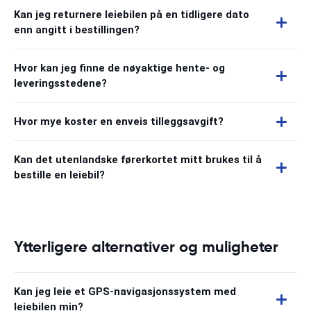
Kan jeg returnere leiebilen på en tidligere dato
enn angitt i bestillingen?
Hvor kan jeg finne de nøyaktige hente- og
leveringsstedene?
Hvor mye koster en enveis tilleggsavgift?
Kan det utenlandske førerkortet mitt brukes til å
bestille en leiebil?
Ytterligere alternativer og muligheter
Kan jeg leie et GPS-navigasjonssystem med
leiebilen min?