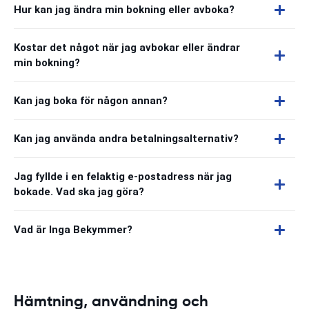
Hur kan jag ändra min bokning eller avboka?
Kostar det något när jag avbokar eller ändrar
min bokning?
Kan jag boka för någon annan?
Kan jag använda andra betalningsalternativ?
Jag fyllde i en felaktig e-postadress när jag
bokade. Vad ska jag göra?
Vad är Inga Bekymmer?
Hämtning, användning och