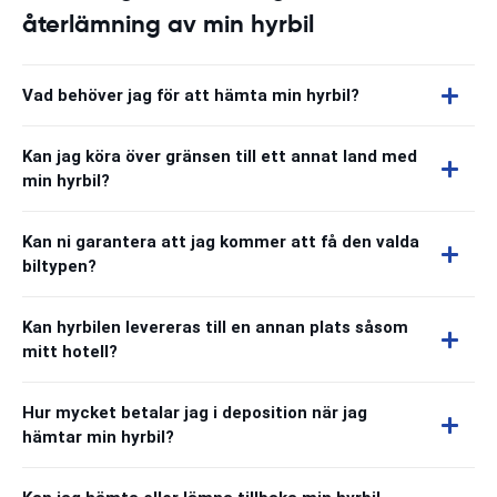
återlämning av min hyrbil
Vad behöver jag för att hämta min hyrbil?
Kan jag köra över gränsen till ett annat land med
min hyrbil?
Kan ni garantera att jag kommer att få den valda
biltypen?
Kan hyrbilen levereras till en annan plats såsom
mitt hotell?
Hur mycket betalar jag i deposition när jag
hämtar min hyrbil?