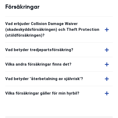
Försäkringar
Vad erbjuder Collision Damage Waiver
(skadeskyddsförsäkringen) och Theft Protection
(stöldförsäkringen)?
Vad betyder tredjepartsförsäkring?
Vilka andra försäkringar finns det?
Vad betyder "återbetalning av självrisk"?
Vilka försäkringar gäller för min hyrbil?