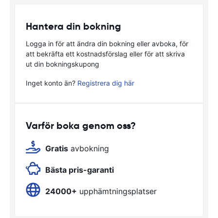
Hantera din bokning
Logga in för att ändra din bokning eller avboka, för
att bekräfta ett kostnadsförslag eller för att skriva
ut din bokningskupong
Inget konto än?
Registrera dig här
Varför boka genom oss?
Gratis
avbokning
Bästa pris-garanti
24000+
upphämtningsplatser