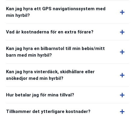
Kan jag hyra ett GPS navigationssystem med
min hyrbil?
Vad är kostnaderna för en extra förare?
Kan jag hyra en bilbarnstol till min bebis/mitt
barn med min hyrbil?
Kan jag hyra vinterdäck, skidhållare eller
snökedjor med min hyrbil?
Hur betalar jag för mina tillval?
Tillkommer det ytterligare kostnader?