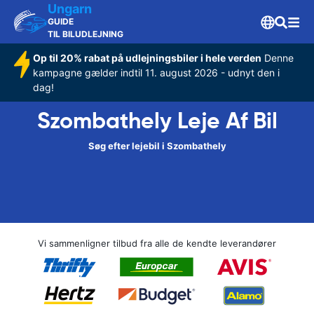
Ungarn
GUIDE
TIL BILUDLEJNING
Op til 20% rabat på udlejningsbiler i hele verden
Denne
kampagne gælder indtil 11. august 2026 - udnyt den i
dag!
Szombathely Leje Af Bil
Søg efter lejebil i Szombathely
Vi sammenligner tilbud fra alle de kendte leverandører