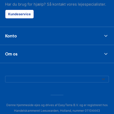
Har du brug for hjælp? Så kontakt vores lejespecialister.
Kundeservice
Konto
Om os
Denne hjemmeside ejes og drives af EasyTerra B.V. og er registreret hos
Handelskammeret Leeuwarden, Holland, nummer 01104443