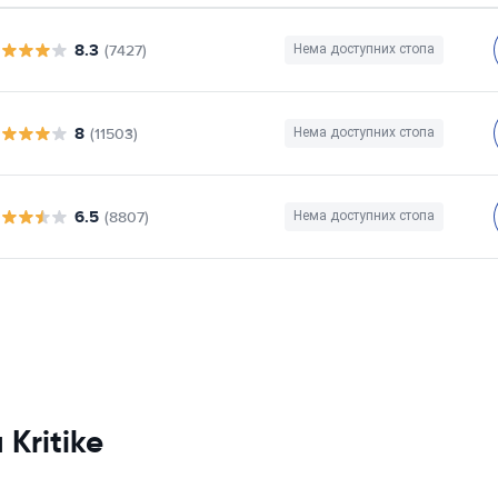
8.3
(7427)
Нема доступних стопа
8
(11503)
Нема доступних стопа
6.5
(8807)
Нема доступних стопа
 Kritike