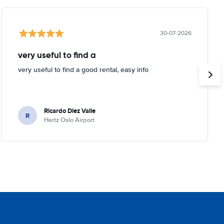
30-07-2026
very useful to find a
very useful to find a good rental, easy info
Ricardo Diez Valle
R
Hertz Oslo Airport