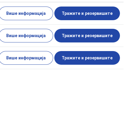
Више информација
Тражите и резервишите
Више информација
Тражите и резервишите
Више информација
Тражите и резервишите