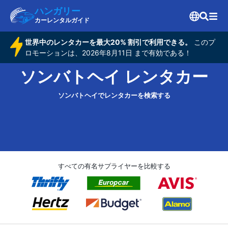
ハンガリー
カーレンタルガイド
世界中のレンタカーを最大20% 割引で利用できる。
このプ
ロモーションは、2026年8月11日 まで有効である！
ソンバトヘイ レンタカー
ソンバトヘイでレンタカーを検索する
すべての有名サプライヤーを比較する