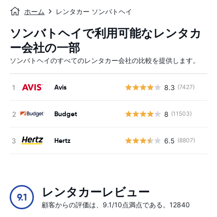
ホーム
レンタカー ソンバトヘイ
ソンバトヘイで利用可能なレンタカ
ー会社の一部
ソンバトヘイのすべてのレンタカー会社の比較を提供します。
Avis
8.3
(7427)
Budget
8
(11503)
Hertz
6.5
(8807)
レンタカーレビュー
9.1
顧客からの評価は、9.1/10点満点である。12840