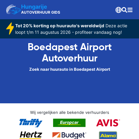
Hungarije
AUTOVERHUUR GIDS
Tot 20% korting op huurauto's wereldwijd
Deze actie
loopt t/m 11 augustus 2026 - profiteer vandaag nog!
Boedapest Airport
Autoverhuur
Zoek naar huurauto in Boedapest Airport
Wij vergelijken alle bekende verhuurders