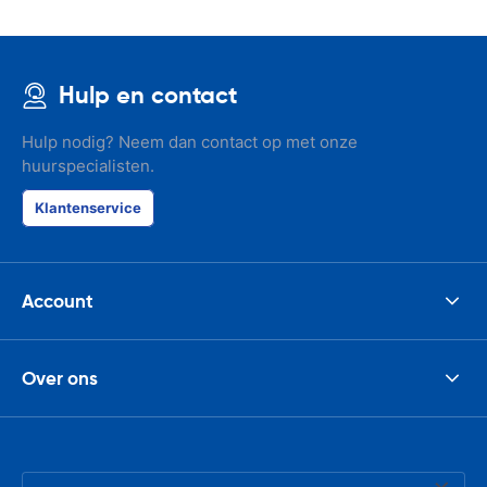
Hulp en contact
Hulp nodig? Neem dan contact op met onze
huurspecialisten.
Klantenservice
Account
Over ons