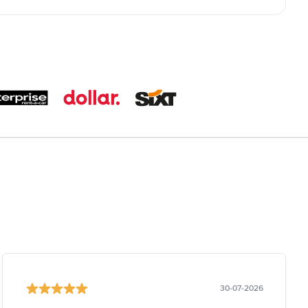
30-07-2026