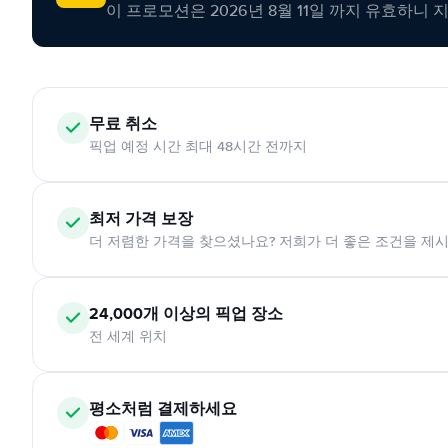
이 프로모션은 2026년 8월 11일 까지 유효하니 
무료 취소
픽업 예정 시간 최대 48시간 전까지
최저 가격 보장
더 저렴한 가격을 찾으셨나요? 저희가 더 좋은 조건을 제
24,000개 이상의 픽업 장소
전 세계 위치
평소처럼 결제하세요