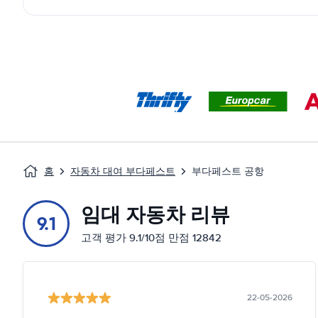
홈
자동차 대여 부다페스트
부다페스트 공항
임대 자동차 리뷰
9.1
고객 평가 9.1/10점 만점 12842
22-05-2026