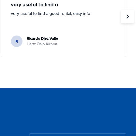
very useful to find a
very useful to find a good rental, easy info
Ricardo Diez Valle
R
Hertz Oslo Airport