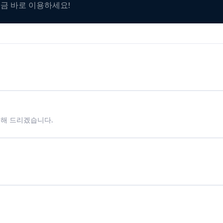
지금 바로 이용하세요!
시해 드리겠습니다.