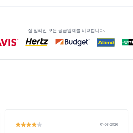
잘 알려진 모든 공급업체를 비교합니다.
01-08-2026