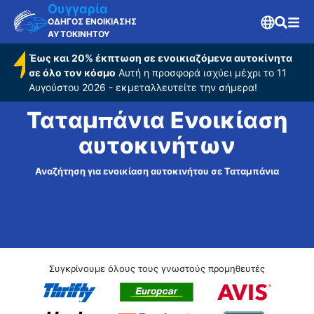
Ουγγαρία
ΟΔΗΓΟΣ ΕΝΟΙΚΙΑΣΗΣ
ΑΥΤΟΚΙΝΗΤΟΥ
Έως και 20% έκπτωση σε ενοικιαζόμενα αυτοκίνητα
σε όλο τον κόσμο
Αυτή η προσφορά ισχύει μέχρι το 11
Αυγούστου 2026 - εκμεταλλευτείτε την σήμερα!
Ταταμπάνια Ενοικίαση
αυτοκινήτων
Αναζήτηση για ενοικίαση αυτοκινήτου σε Ταταμπάνια
Συγκρίνουμε όλους τους γνωστούς προμηθευτές