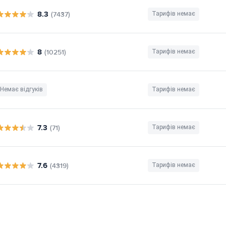
8.3
(7437)
Тарифів немає
8
(10251)
Тарифів немає
Немає відгуків
Тарифів немає
7.3
(71)
Тарифів немає
7.6
(4319)
Тарифів немає