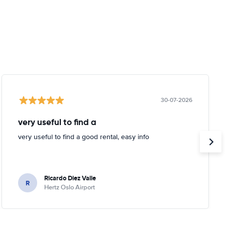
30-07-2026
very useful to find a
very useful to find a good rental, easy info
Ricardo Diez Valle
R
Hertz Oslo Airport