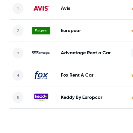
Avis
Europcar
Advantage Rent a Car
Fox Rent A Car
Keddy By Europcar