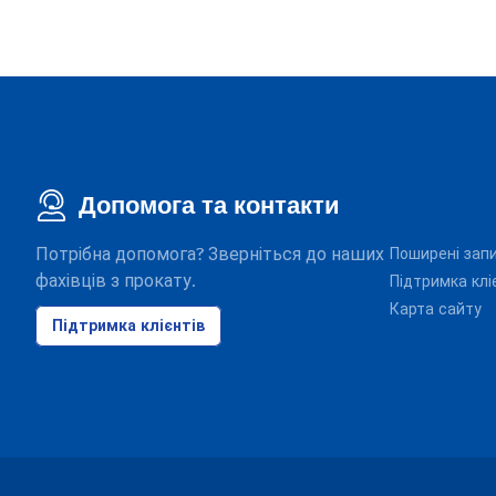
Допомога та контакти
Потрібна допомога? Зверніться до наших
Поширені зап
фахівців з прокату.
Підтримка клі
Карта сайту
Підтримка клієнтів