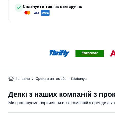
Сплачуйте так, як вам зручно
Головна
Оренда автомобіля Tatabanya
Деякі з наших компаній з про
Ми пропонуємо порівняння всіх компаній з оренди авто