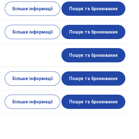
Більше інформації
Пошук та бронювання
Більше інформації
Пошук та бронювання
Пошук та бронювання
Більше інформації
Пошук та бронювання
Більше інформації
Пошук та бронювання