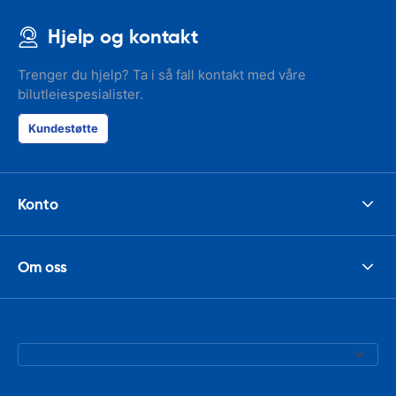
Hjelp og kontakt
Trenger du hjelp? Ta i så fall kontakt med våre
bilutleiespesialister.
Kundestøtte
Konto
Om oss