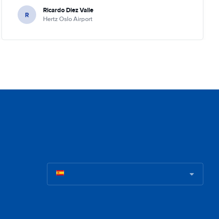
Ricardo Diez Valle
R
Hertz Oslo Airport