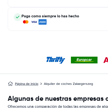
Paga como siempre lo has hecho
Página de inicio
Alquiler de coches Zalaegerszeg
Algunas de nuestras empresas d
Ofrecemos una comparación de todas las empresas de alqu