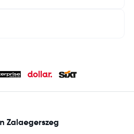
en Zalaegerszeg