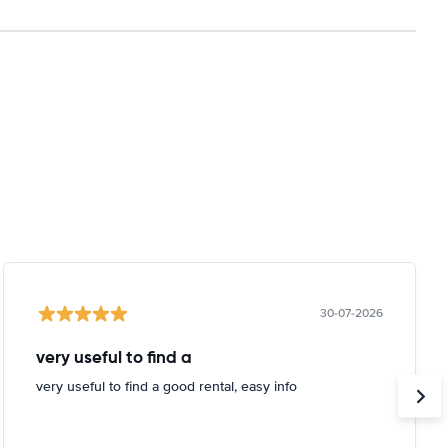
30-07-2026
very useful to find a
very useful to find a good rental, easy info