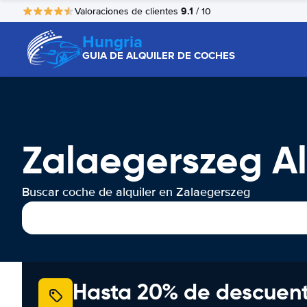
9.1
Valoraciones de clientes
/ 10
Hungria
GUIA DE ALQUILER DE COCHES
Zalaegerszeg Al
Buscar coche de alquiler en Zalaegerszeg
Hasta 20% de descuen