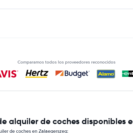
Comparamos todos los proveedores reconocidos
e alquiler de coches disponibles 
iler de coches en Zalaegerszeg: