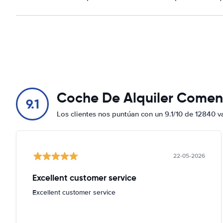
Coche De Alquiler Comen
9.1
Los clientes nos puntúan con un 9.1/10 de 12840 v
22-05-2026
Excellent customer service
Excellent customer service