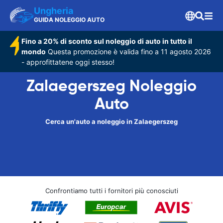
Ungheria
GUIDA NOLEGGIO AUTO
Fino a 20% di sconto sul noleggio di auto in tutto il
mondo
Questa promozione è valida fino a 11 agosto 2026
- approfittatene oggi stesso!
Zalaegerszeg Noleggio
Auto
Cerca un'auto a noleggio in Zalaegerszeg
Confrontiamo tutti i fornitori più conosciuti