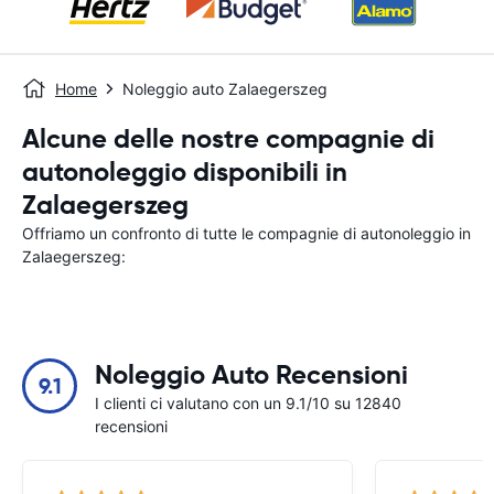
Home
Noleggio auto Zalaegerszeg
Alcune delle nostre compagnie di
autonoleggio disponibili in
Zalaegerszeg
Offriamo un confronto di tutte le compagnie di autonoleggio in
Zalaegerszeg:
Noleggio Auto Recensioni
9.1
I clienti ci valutano con un 9.1/10 su 12840
recensioni