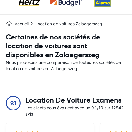
Accueil
Location de voitures Zalaegerszeg
Certaines de nos sociétés de
location de voitures sont
disponibles en Zalaegerszeg
Nous proposons une comparaison de toutes les sociétés de
location de voitures en Zalaegerszeg :
Location De Voiture Examens
9.1
Les clients nous évaluent avec un 9.1/10 sur 12842
avis