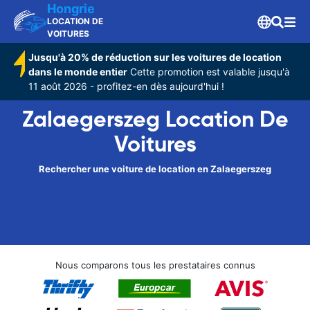
Hongrie
LOCATION DE
VOITURES
Jusqu'à 20% de réduction sur les voitures de location
dans le monde entier
Cette promotion est valable jusqu'à
11 août 2026 - profitez-en dès aujourd'hui !
Zalaegerszeg Location De
Voitures
Rechercher une voiture de location en Zalaegerszeg
Nous comparons tous les prestataires connus