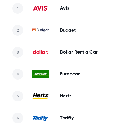
Avis
Budget
Dollar Rent a Car
Europcar
Hertz
Thrifty