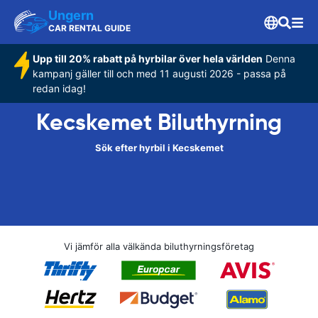
Ungern
CAR RENTAL GUIDE
Upp till 20% rabatt på hyrbilar över hela världen
Denna
kampanj gäller till och med 11 augusti 2026 - passa på
redan idag!
Kecskemet Biluthyrning
Sök efter hyrbil i Kecskemet
Vi jämför alla välkända biluthyrningsföretag