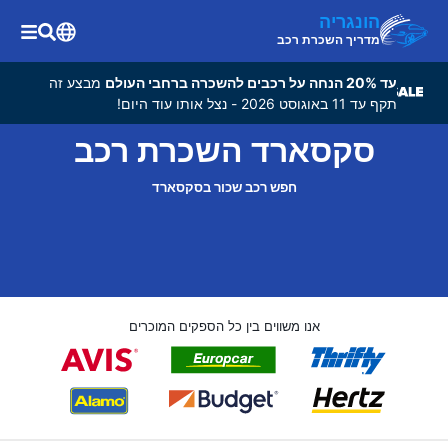
הונגריה
מדריך השכרת רכב
עד 20% הנחה על רכבים להשכרה ברחבי העולם
מבצע זה
תקף עד 11 באוגוסט 2026 - נצל אותו עוד היום!
סקסארד השכרת רכב
חפש רכב שכור בסקסארד
אנו משווים בין כל הספקים המוכרים