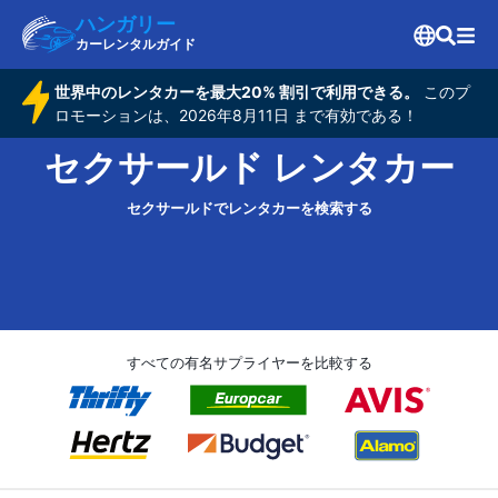
ハンガリー
カーレンタルガイド
世界中のレンタカーを最大20% 割引で利用できる。
このプ
ロモーションは、2026年8月11日 まで有効である！
セクサールド レンタカー
セクサールドでレンタカーを検索する
すべての有名サプライヤーを比較する