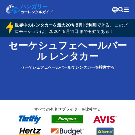
ハンガリー
カーレンタルガイド
世界中のレンタカーを最大20% 割引で利用できる。
このプ
ロモーションは、2026年8月11日 まで有効である！
セーケシュフェヘールバー
ル レンタカー
セーケシュフェヘールバールでレンタカーを検索する
すべての有名サプライヤーを比較する