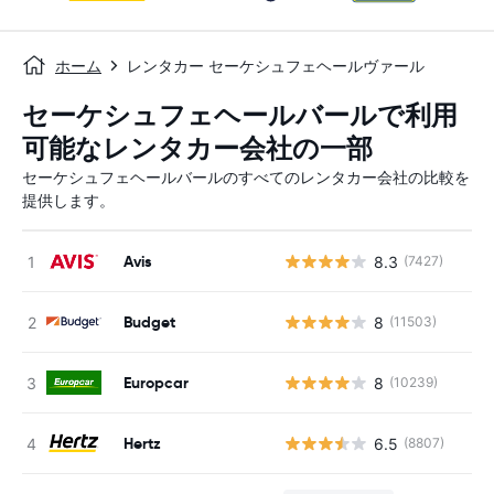
ホーム
レンタカー セーケシュフェヘールヴァール
セーケシュフェヘールバールで利用
可能なレンタカー会社の一部
セーケシュフェヘールバールのすべてのレンタカー会社の比較を
提供します。
Avis
8.3
(7427)
Budget
8
(11503)
Europcar
8
(10239)
Hertz
6.5
(8807)