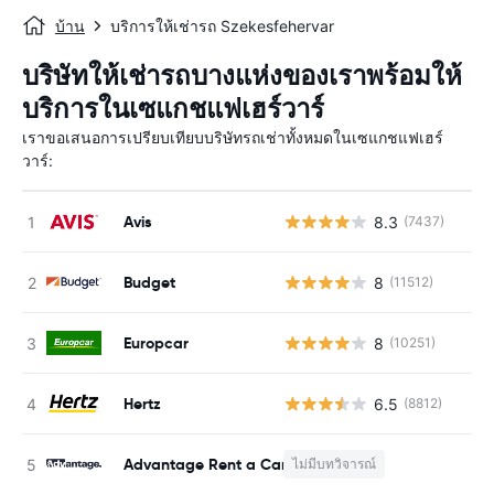
บ้าน
บริการให้เช่ารถ Szekesfehervar
บริษัทให้เช่ารถบางแห่งของเราพร้อมให้
บริการในเซแกชแฟเฮร์วาร์
เราขอเสนอการเปรียบเทียบบริษัทรถเช่าทั้งหมดในเซแกชแฟเฮร์
วาร์:
Avis
8.3
(7437)
Budget
8
(11512)
Europcar
8
(10251)
Hertz
6.5
(8812)
Advantage Rent a Car
ไม่มีบทวิจารณ์