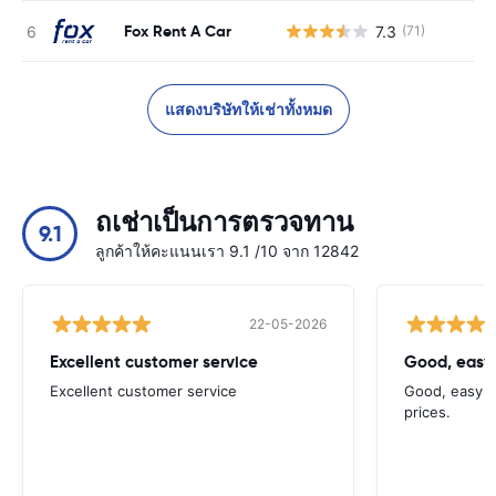
Fox Rent A Car
7.3
(71)
แสดงบริษัทให้เช่าทั้งหมด
ถเช่าเป็นการตรวจทาน
9.1
ลูกค้าให้คะแนนเรา 9.1 /10 จาก 12842
22-05-2026
Excellent customer service
Good, easy
Excellent customer service
Good, easy t
prices.