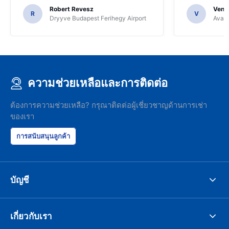
Robert Revesz
Venka
R
V
Dryyve Budapest Ferihegy Airport
Avant
ความช่วยเหลือและการติดต่อ
ต้องการความช่วยเหลือ? กรุณาติดต่อผู้เชี่ยวชาญด้านการเช่า
ของเรา
การสนับสนุนลูกค้า
บัญชี
เกี่ยวกับเรา