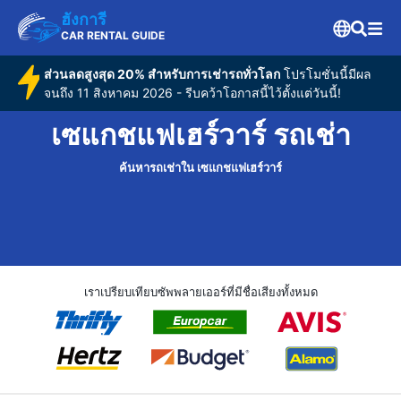
ฮังการี
CAR RENTAL GUIDE
ส่วนลดสูงสุด 20% สำหรับการเช่ารถทั่วโลก
โปรโมชั่นนี้มีผล
จนถึง 11 สิงหาคม 2026 - รีบคว้าโอกาสนี้ไว้ตั้งแต่วันนี้!
เซแกชแฟเฮร์วาร์ รถเช่า
ค้นหารถเช่าใน เซแกชแฟเฮร์วาร์
เราเปรียบเทียบซัพพลายเออร์ที่มีชื่อเสียงทั้งหมด