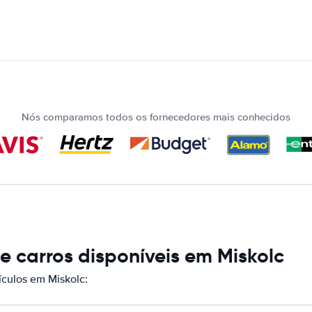
Nós comparamos todos os fornecedores mais conhecidos
 carros disponíveis em Miskolc
culos em Miskolc: