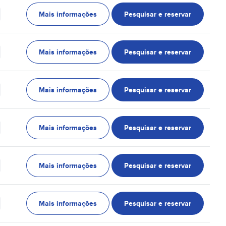
Mais informações
Pesquisar e reservar
Mais informações
Pesquisar e reservar
Mais informações
Pesquisar e reservar
Mais informações
Pesquisar e reservar
Mais informações
Pesquisar e reservar
Mais informações
Pesquisar e reservar