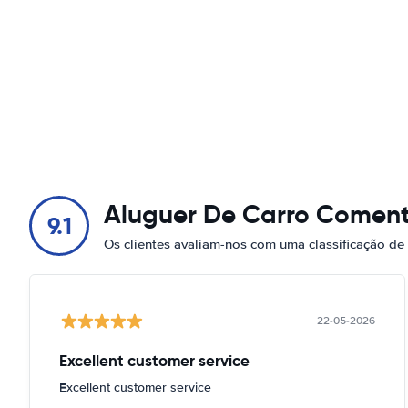
Aluguer De Carro Coment
9.1
Os clientes avaliam-nos com uma classificação de
22-05-2026
Excellent customer service
Excellent customer service