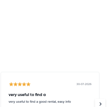
30-07-2026
very useful to find a
very useful to find a good rental, easy info