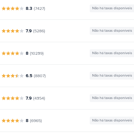
8.3
(7427)
Não há taxas disponíveis
7.9
(5286)
Não há taxas disponíveis
8
(10239)
Não há taxas disponíveis
6.5
(8807)
Não há taxas disponíveis
7.9
(4354)
Não há taxas disponíveis
8
(6965)
Não há taxas disponíveis