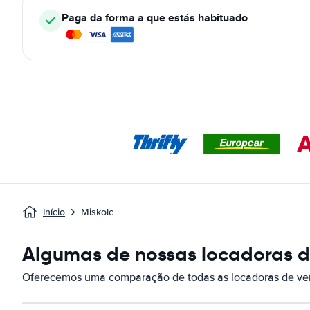
Paga da forma a que estás habituado
Início
Miskolc
Algumas de nossas locadoras de
Oferecemos uma comparação de todas as locadoras de veí