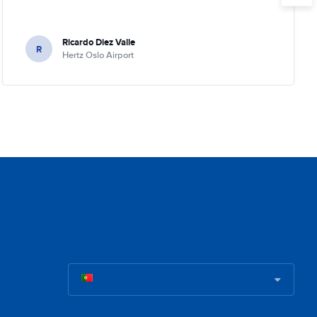
Ricardo Diez Valle
R
Hertz Oslo Airport