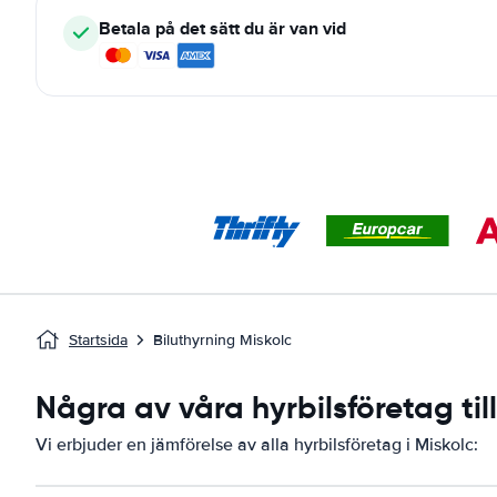
Betala på det sätt du är van vid
Startsida
Biluthyrning Miskolc
Några av våra hyrbilsföretag til
Vi erbjuder en jämförelse av alla hyrbilsföretag i Miskolc: