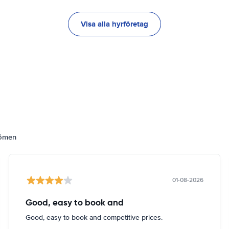
Visa alla hyrföretag
dömen
01-08-2026
Good, easy to book and
Good, easy to book and competitive prices.