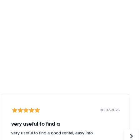
30-07-2026
very useful to find a
very useful to find a good rental, easy info