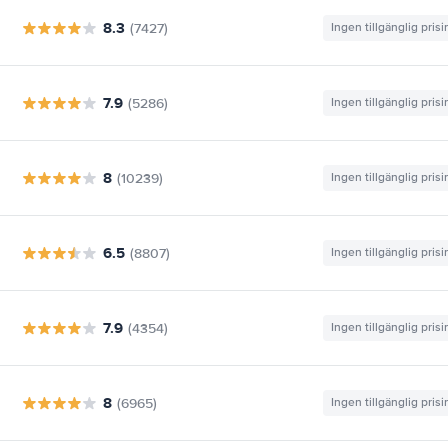
8.3
(7427)
Ingen tillgänglig pris
7.9
(5286)
Ingen tillgänglig pris
8
(10239)
Ingen tillgänglig pris
6.5
(8807)
Ingen tillgänglig pris
7.9
(4354)
Ingen tillgänglig pris
8
(6965)
Ingen tillgänglig pris