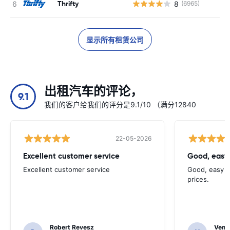
Thrifty
8
(6965)
显示所有租赁公司
出租汽车的评论，
9.1
我们的客户给我们的评分是9.1/10 （满分12840
22-05-2026
Excellent customer service
Good, easy
Excellent customer service
Good, easy t
prices.
Robert Revesz
Venka