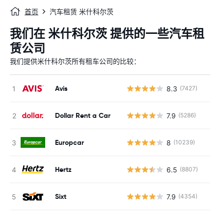
首页
汽车租赁 米什科尔茨
我们在 米什科尔茨 提供的一些汽车租
赁公司
我们提供米什科尔茨所有租车公司的比较：
Avis
8.3
(7427)
Dollar Rent a Car
7.9
(5286)
Europcar
8
(10239)
Hertz
6.5
(8807)
Sixt
7.9
(4354)