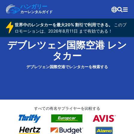
ハンガリー
カーレンタルガイド
世界中のレンタカーを最大20% 割引で利用できる。
このプ
ロモーションは、2026年8月11日 まで有効である！
デブレツェン国際空港 レン
タカー
デブレツェン国際空港でレンタカーを検索する
すべての有名サプライヤーを比較する