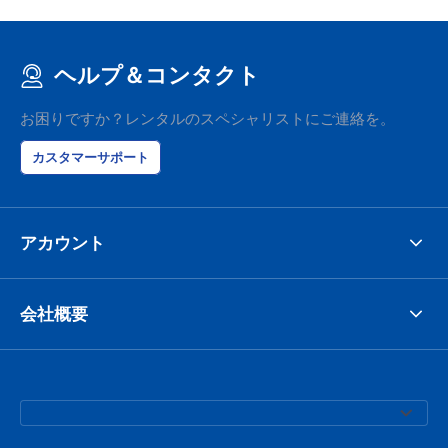
ヘルプ＆コンタクト
お困りですか？レンタルのスペシャリストにご連絡を。
カスタマーサポート
アカウント
会社概要