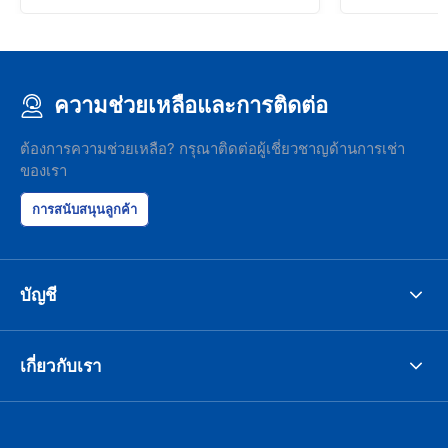
ความช่วยเหลือและการติดต่อ
ต้องการความช่วยเหลือ? กรุณาติดต่อผู้เชี่ยวชาญด้านการเช่า
ของเรา
การสนับสนุนลูกค้า
บัญชี
เกี่ยวกับเรา