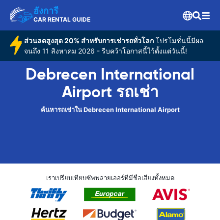
ฮังการี
CAR RENTAL GUIDE
ส่วนลดสูงสุด 20% สำหรับการเช่ารถทั่วโลก
โปรโมชั่นนี้มีผล
จนถึง 11 สิงหาคม 2026 - รีบคว้าโอกาสนี้ไว้ตั้งแต่วันนี้!
Debrecen International
Airport รถเช่า
ค้นหารถเช่าใน Debrecen International Airport
เราเปรียบเทียบซัพพลายเออร์ที่มีชื่อเสียงทั้งหมด