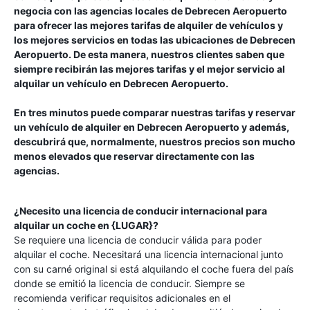
negocia con las agencias locales de
Debrecen Aeropuerto
para ofrecer las mejores tarifas de alquiler de vehículos y
los mejores servicios en todas las ubicaciones de
Debrecen
Aeropuerto
. De esta manera, nuestros clientes saben que
siempre recibirán las mejores tarifas y el mejor servicio al
alquilar un vehículo en
Debrecen Aeropuerto
.
En tres minutos puede comparar nuestras tarifas y reservar
un vehículo de alquiler en
Debrecen Aeropuerto
y además,
descubrirá que, normalmente, nuestros precios son mucho
menos elevados que reservar directamente con las
agencias.
¿Necesito una licencia de conducir internacional para
alquilar un coche en {LUGAR}?
Se requiere una licencia de conducir válida para poder
alquilar el coche. Necesitará una licencia internacional junto
con su carné original si está alquilando el coche fuera del país
donde se emitió la licencia de conducir. Siempre se
recomienda verificar requisitos adicionales en el