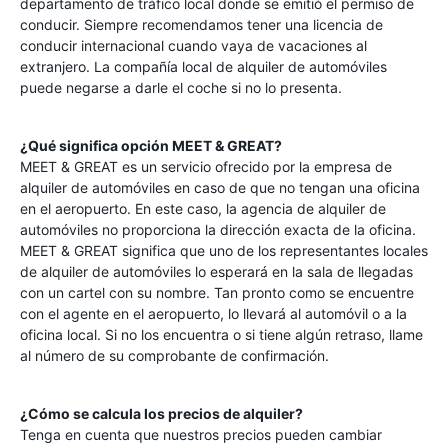
departamento de tráfico local donde se emitió el permiso de
conducir. Siempre recomendamos tener una licencia de
conducir internacional cuando vaya de vacaciones al
extranjero. La compañía local de alquiler de automóviles
puede negarse a darle el coche si no lo presenta.
¿Qué significa opción MEET & GREAT?
MEET & GREAT es un servicio ofrecido por la empresa de
alquiler de automóviles en caso de que no tengan una oficina
en el aeropuerto. En este caso, la agencia de alquiler de
automóviles no proporciona la dirección exacta de la oficina.
MEET & GREAT significa que uno de los representantes locales
de alquiler de automóviles lo esperará en la sala de llegadas
con un cartel con su nombre. Tan pronto como se encuentre
con el agente en el aeropuerto, lo llevará al automóvil o a la
oficina local. Si no los encuentra o si tiene algún retraso, llame
al número de su comprobante de confirmación.
¿Cómo se calcula los precios de alquiler?
Tenga en cuenta que nuestros precios pueden cambiar