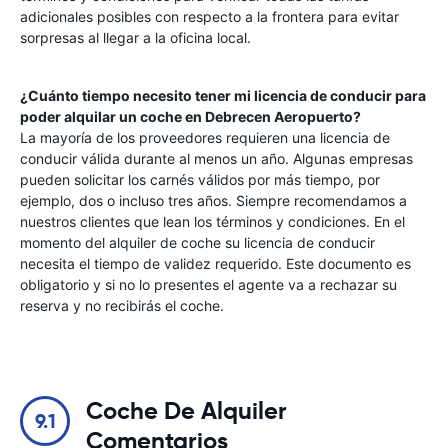
adicionales posibles con respecto a la frontera para evitar
sorpresas al llegar a la oficina local.
¿Cuánto tiempo necesito tener mi licencia de conducir para
poder alquilar un coche en
Debrecen Aeropuerto
?
La mayoría de los proveedores requieren una licencia de
conducir válida durante al menos un año. Algunas empresas
pueden solicitar los carnés válidos por más tiempo, por
ejemplo, dos o incluso tres años. Siempre recomendamos a
nuestros clientes que lean los términos y condiciones. En el
momento del alquiler de coche su licencia de conducir
necesita el tiempo de validez requerido. Este documento es
obligatorio y si no lo presentes el agente va a rechazar su
reserva y no recibirás el coche.
Coche De Alquiler
9.1
Comentarios