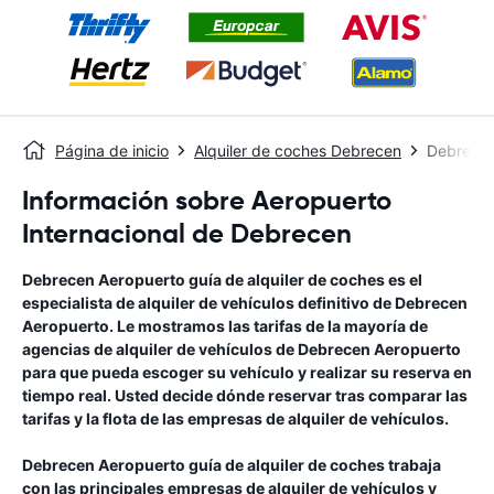
Página de inicio
Alquiler de coches Debrecen
Debrecen
Información sobre Aeropuerto
Internacional de Debrecen
Debrecen Aeropuerto
guía de alquiler de coches
es el
especialista de alquiler de vehículos definitivo de
Debrecen
Aeropuerto
. Le mostramos las tarifas de la mayoría de
agencias de alquiler de vehículos de
Debrecen Aeropuerto
para que pueda escoger su vehículo y realizar su reserva en
tiempo real. Usted decide dónde reservar tras comparar las
tarifas y la flota de las empresas de alquiler de vehículos.
Debrecen Aeropuerto
guía de alquiler de coches
trabaja
con las principales empresas de alquiler de vehículos y